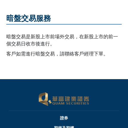
開設戶口
暗盤交易服務
暗盤交易是新股上市前場外交易，在新股上市的前一
個交易日收市後進行。
客戶如需進行暗盤交易，請聯絡客戶經理下單。
證券