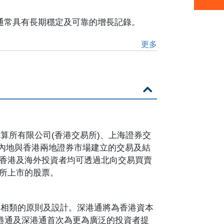
通常具有長期穩定及可靠的增長記錄。
更多
結算所有限公司(香港交易所)、上海證券交
國內地與香港兩地證券市場建立的交易及結
。香港及海外投資者均可透過北向交易買賣
交所上市的股票。
港通相類的原則及設計。深港通將為香港資本
, 滬港通及深港通首次為更為廣泛的投資者提