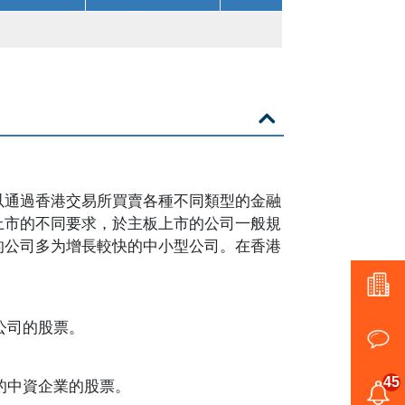
以通過香港交易所買賣各種不同類型的金融
上市的不同要求，於主板上市的公司一般規
的公司多为增長較快的中小型公司。在香港
公司的股票。
45
的中資企業的股票。